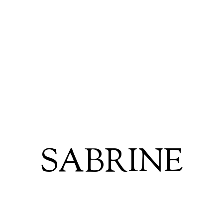
SABRINE