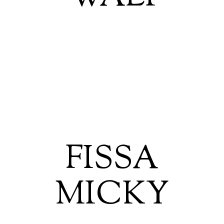
FISSA
MICKY