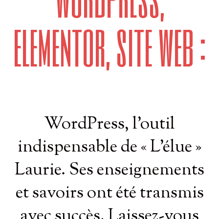
elementor, site web :
WordPress, l’outil
indispensable de « L’élue »
Laurie. Ses enseignements
et savoirs ont été transmis
avec succès. Laissez-vous