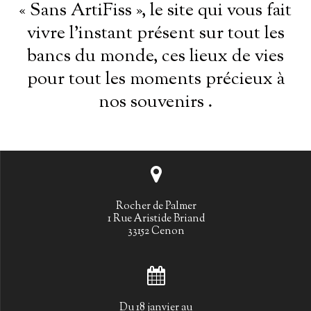
« Sans ArtiFiss », le site qui vous fait
vivre l’instant présent sur tout les
bancs du monde, ces lieux de vies
pour tout les moments précieux à
nos souvenirs .
Rocher de Palmer
1 Rue Aristide Briand
33152 Cenon
Du 18 janvier au