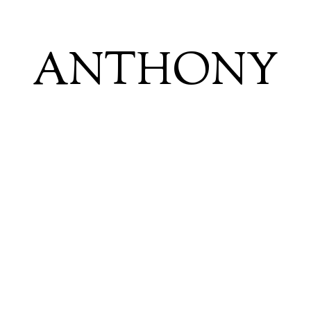
ANTHONY