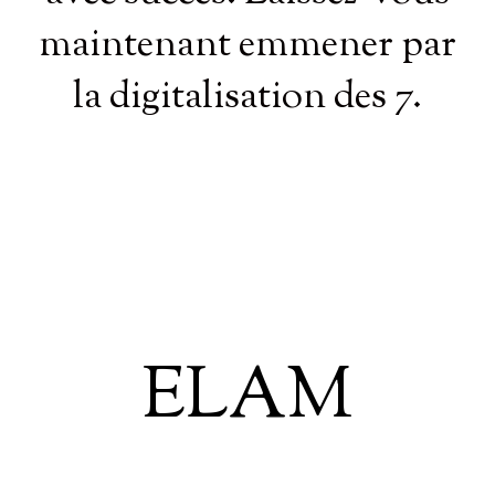
maintenant emmener par
la digitalisation
des 7.
ELAM